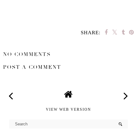
SHARE:
SHARE
NO COMMENTS
POST A COMMENT
VIEW WEB VERSION