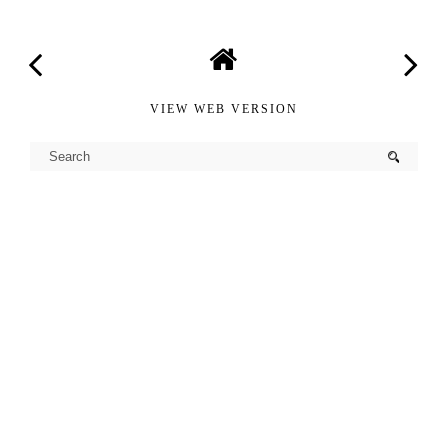
VIEW WEB VERSION