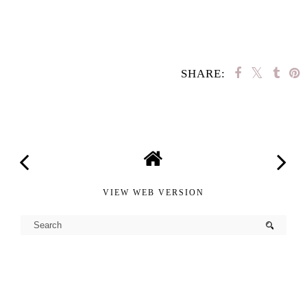
SHARE:
SHARE
VIEW WEB VERSION