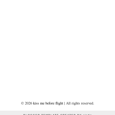
©
2026
kiss me before flight
| All rights reserved.