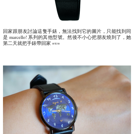
回家跟朋友討論這隻手錶，無法找到它的圖片，只能找到同
是 marcello! 系列的其他型號。然後不小心把朋友燒到了，她
第二天就把手錶帶回家 =v=