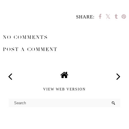
SHARE:
SHARE
NO COMMENTS
POST A COMMENT
VIEW WEB VERSION