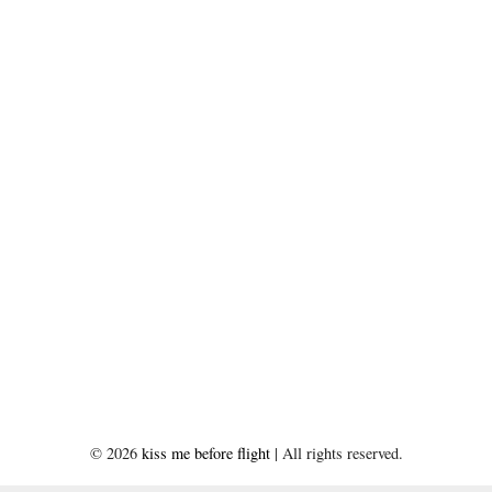
©
2026
kiss me before flight
| All rights reserved.