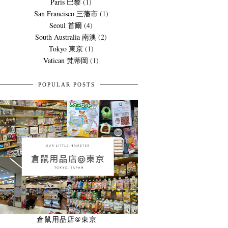
Paris 巴黎
(1)
San Francisco 三藩市
(1)
Seoul 首爾
(4)
South Australia 南澳
(2)
Tokyo 東京
(1)
Vatican 梵蒂岡
(1)
POPULAR POSTS
倉鼠用品店@東京