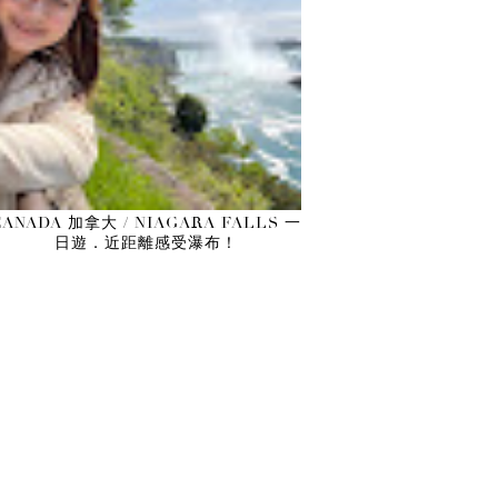
CANADA 加拿大 / NIAGARA FALLS 一
日遊．近距離感受瀑布！