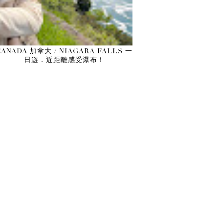
CANADA 加拿大 / NIAGARA FALLS 一
日遊．近距離感受瀑布！