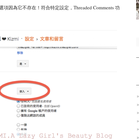
」選項因為它不存在！符合特定設定，Threaded Comments 功