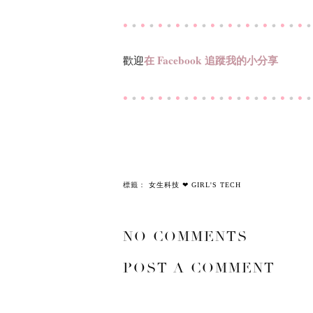
在
Facebook
追蹤我的小分享
歡迎
標籤：
女生科技 ❤ GIRL'S TECH
NO COMMENTS
POST A COMMENT