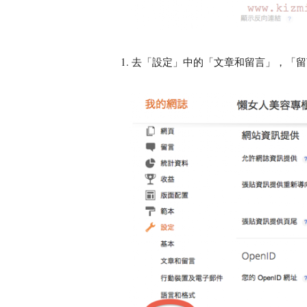
1. 去「設定」中的「文章和留言」，「