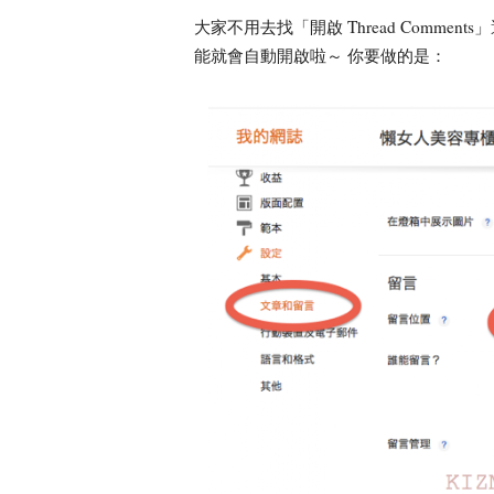
大家不用去找「開啟 Thread Comments
能就會自動開啟啦～ 你要做的是：