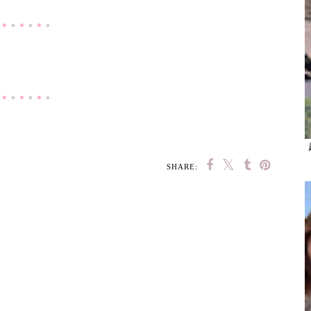
SHARE: