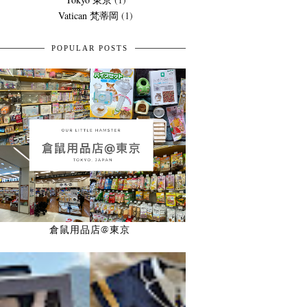
Vatican 梵蒂岡
(1)
POPULAR POSTS
倉鼠用品店@東京