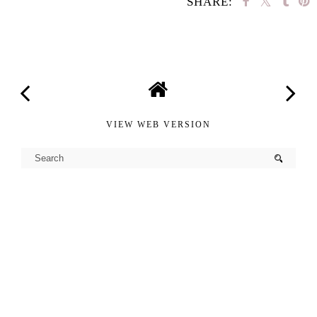
SHARE:
SHARE
VIEW WEB VERSION